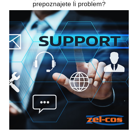
prepoznajete li problem?