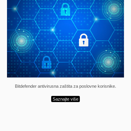
Bitdefender antivirusna zaštita za poslovne korisnike.
Saznajte više