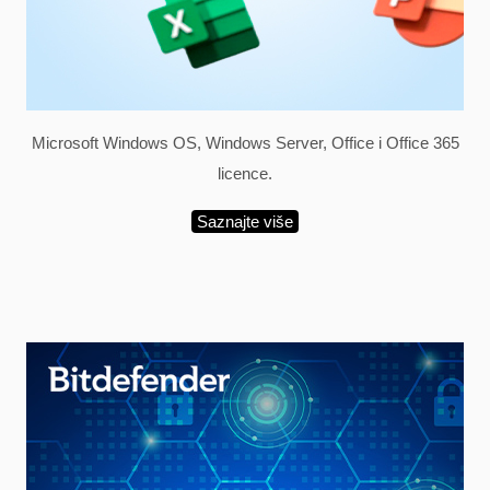
Microsoft Windows OS, Windows Server, Office i Office 365
licence.
Saznajte više