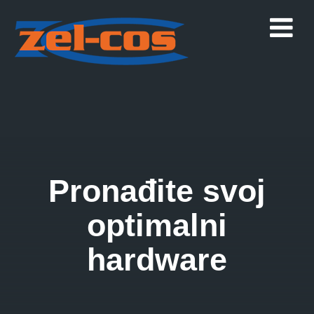
Pronađite svoj
optimalni
hardware