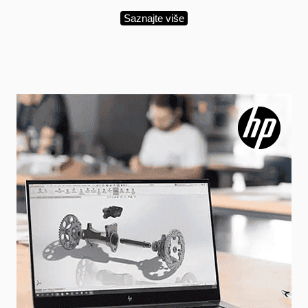
Saznajte više