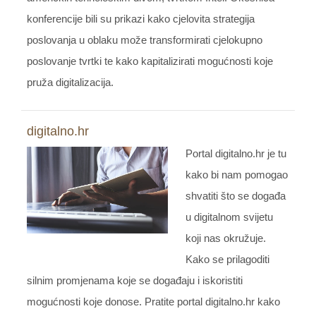
konferencije bili su prikazi kako cjelovita strategija
poslovanja u oblaku može transformirati cjelokupno
poslovanje tvrtki te kako kapitalizirati mogućnosti koje
pruža digitalizacija.
digitalno.hr
Portal digitalno.hr je tu
kako bi nam pomogao
shvatiti što se događa
u digitalnom svijetu
koji nas okružuje.
Kako se prilagoditi
silnim promjenama koje se događaju i iskoristiti
mogućnosti koje donose. Pratite portal digitalno.hr kako