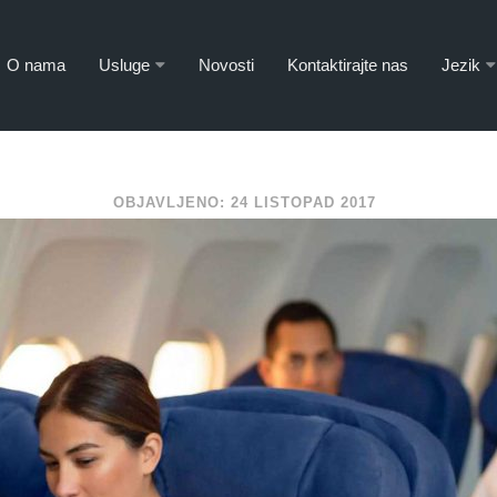
O nama
Usluge
Novosti
Kontaktirajte nas
Jezik
OBJAVLJENO: 24 LISTOPAD 2017