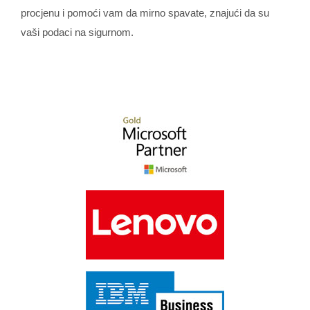
procjenu i pomoći vam da mirno spavate, znajući da su
vaši podaci na sigurnom.