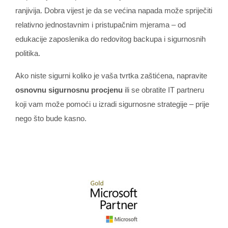
ranjivija. Dobra vijest je da se većina napada može spriječiti
relativno jednostavnim i pristupačnim mjerama – od
edukacije zaposlenika do redovitog backupa i sigurnosnih
politika.
Ako niste sigurni koliko je vaša tvrtka zaštićena, napravite
osnovnu sigurnosnu procjenu
ili se obratite IT partneru
koji vam može pomoći u izradi sigurnosne strategije – prije
nego što bude kasno.