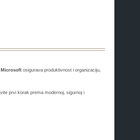
.
Microsoft
osigurava produktivnost i organizaciju,
vite prvi korak prema modernoj, sigurnoj i