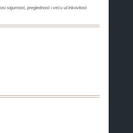
osi sigurnost, preglednost i veću učinkovitost