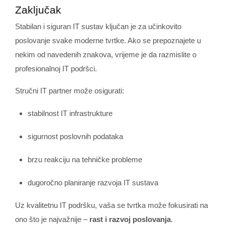
Zaključak
Stabilan i siguran IT sustav ključan je za učinkovito
poslovanje svake moderne tvrtke. Ako se prepoznajete u
nekim od navedenih znakova, vrijeme je da razmislite o
profesionalnoj IT podršci.
Stručni IT partner može osigurati:
stabilnost IT infrastrukture
sigurnost poslovnih podataka
brzu reakciju na tehničke probleme
dugoročno planiranje razvoja IT sustava
Uz kvalitetnu IT podršku, vaša se tvrtka može fokusirati na
ono što je najvažnije –
rast i razvoj poslovanja
.