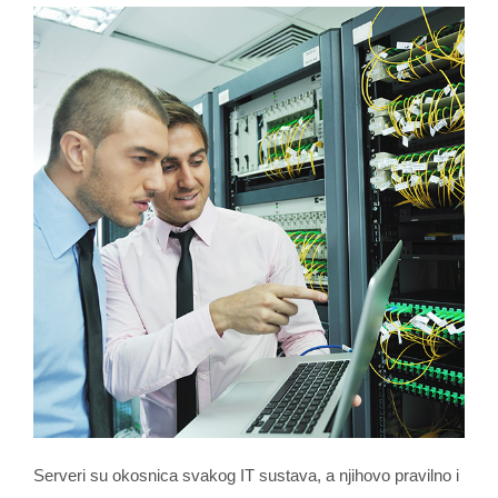
Serveri su okosnica svakog IT sustava, a njihovo pravilno i