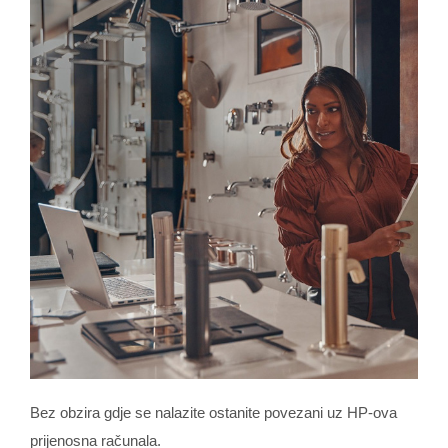
Bez obzira gdje se nalazite ostanite povezani uz HP-ova
prijenosna računala.