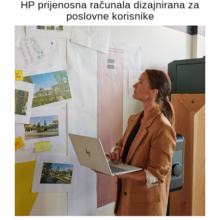
HP prijenosna računala dizajnirana za
poslovne korisnike