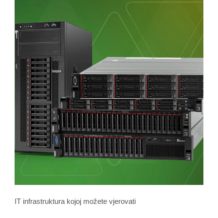
IT infrastruktura kojoj možete vjerovati